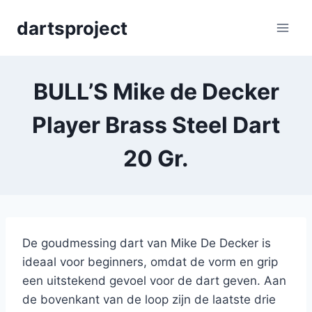
Skip
dartsproject
to
content
BULL’S Mike de Decker
Player Brass Steel Dart
20 Gr.
De goudmessing dart van Mike De Decker is
ideaal voor beginners, omdat de vorm en grip
een uitstekend gevoel voor de dart geven. Aan
de bovenkant van de loop zijn de laatste drie