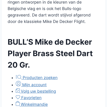
ringen ontworpen in de kleuren van de
Belgische vlag en is ook het Bulls-logo
gegraveerd. De dart wordt stijlvol afgerond
door de klassieke Mike De Decker Flight.
BULL’S Mike de Decker
Player Brass Steel Dart
20 Gr.
Producten zoeken
Mijn account
Volg uw bestelling
Favorieten
Winkelmandje