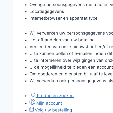
Overige persoonsgegevens die u actief v
Locatiegegevens
Internetbrowser en apparaat type
Wij verwerken uw persoonsgegevens voo
Het afhandelen van uw betaling
Verzenden van onze nieuwsbrief en/of r
U te kunnen bellen of e-mailen indien di
U te informeren over wijzigingen van on
U de mogelijkheid te bieden een accoun
Om goederen en diensten bij u af te leve
Wij verwerken ook persoonsgegevens als w
Producten zoeken
Mijn account
Volg uw bestelling