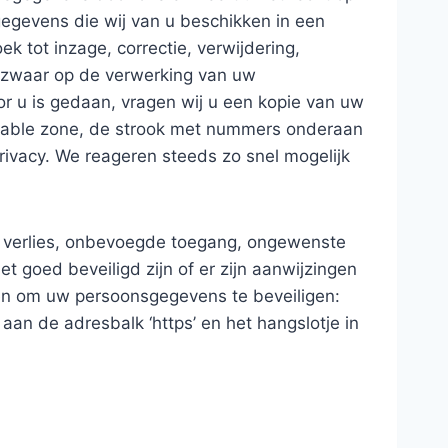
egevens die wij van u beschikken in een
 tot inzage, correctie, verwijdering,
ezwaar op de verwerking van uw
or u is gedaan, vragen wij u een kopie van uw
adable zone, de strook met nummers onderaan
ivacy. We reageren steeds zo snel mogelijk
 verlies, onbevoegde toegang, ongewenste
 goed beveiligd zijn of er zijn aanwijzingen
en om uw persoonsgegevens te beveiligen:
aan de adresbalk ‘https’ en het hangslotje in