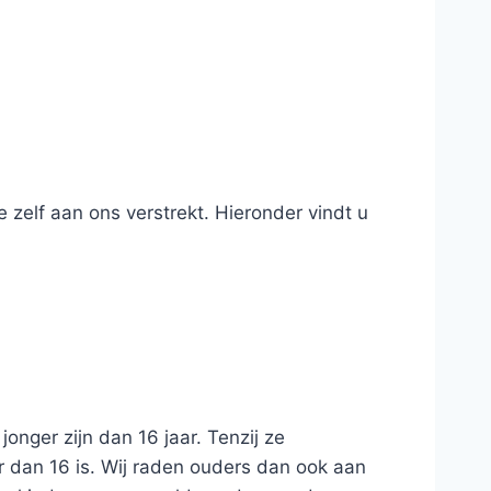
elf aan ons verstrekt. Hieronder vindt u
nger zijn dan 16 jaar. Tenzij ze
 dan 16 is. Wij raden ouders dan ook aan