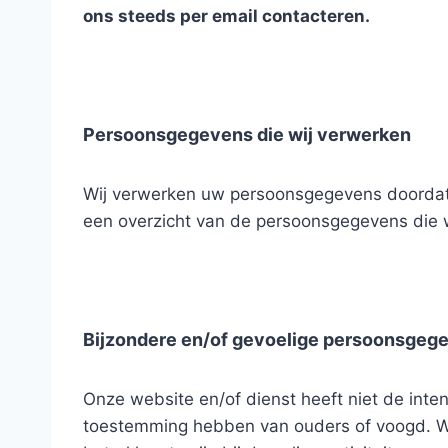
ons steeds per email contacteren.
Persoonsgegevens die wij verwerken
Wij verwerken uw persoonsgegevens doordat u
een overzicht van de persoonsgegevens die 
Bijzondere en/of gevoelige persoonsgege
Onze website en/of dienst heeft niet de inte
toestemming hebben van ouders of voogd. We