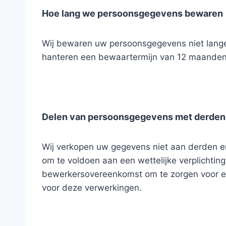
Hoe lang we persoonsgegevens bewaren
Wij bewaren uw persoonsgegevens niet langer
hanteren een bewaartermijn van 12 maanden 
Delen van persoonsgegevens met derden
Wij verkopen uw gegevens niet aan derden en 
om te voldoen aan een wettelijke verplichtin
bewerkersovereenkomst om te zorgen voor een
voor deze verwerkingen.