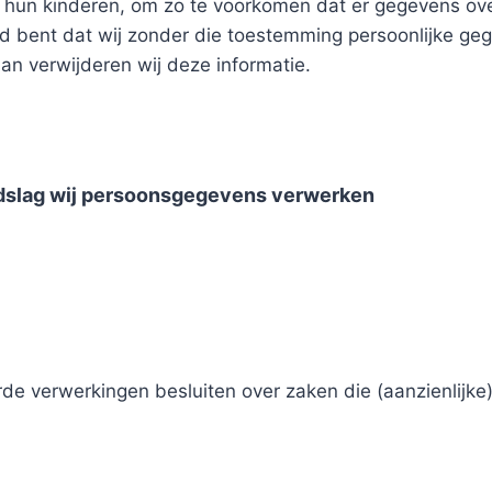
 van hun kinderen, om zo te voorkomen dat er gegevens 
igd bent dat wij zonder die toestemming persoonlijke 
an verwijderen wij deze informatie.
ndslag wij persoonsgegevens verwerken
de verwerkingen besluiten over zaken die (aanzienlijk