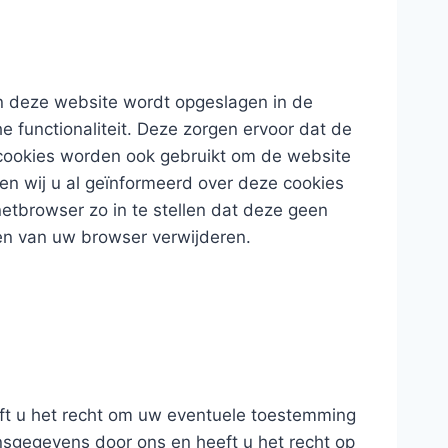
aan deze website wordt opgeslagen in de
 functionaliteit. Deze zorgen ervoor dat de
 cookies worden ook gebruikt om de website
en wij u al geïnformeerd over deze cookies
etbrowser zo in te stellen dat deze geen
gen van uw browser verwijderen.
eft u het recht om uw eventuele toestemming
sgegevens door ons en heeft u het recht op