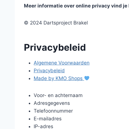
Meer informatie over online privacy vind je 
© 2024 Dartsproject Brakel
Privacybeleid
Algemene Voorwaarden
Privacybeleid
Made by KMO Shops
Voor- en achternaam
Adresgegevens
Telefoonnummer
E-mailadres
IP-adres