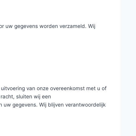
voor uw gegevens worden verzameld. Wij
e uitvoering van onze overeenkomst met u of
acht, sluiten wij een
 uw gegevens. Wij blijven verantwoordelijk