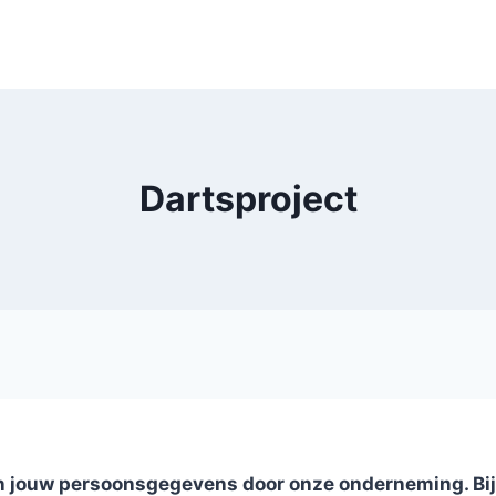
Dartsproject
van jouw persoonsgegevens door onze onderneming. Bij