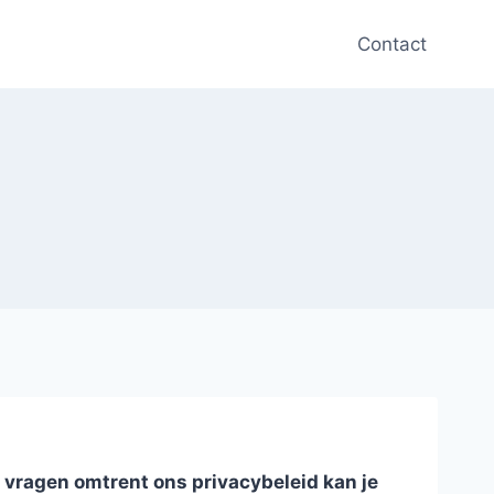
Contact
 vragen omtrent ons privacybeleid kan je