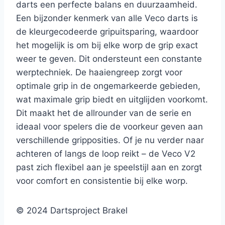
darts een perfecte balans en duurzaamheid.
Een bijzonder kenmerk van alle Veco darts is
de kleurgecodeerde gripuitsparing, waardoor
het mogelijk is om bij elke worp de grip exact
weer te geven. Dit ondersteunt een constante
werptechniek. De haaiengreep zorgt voor
optimale grip in de ongemarkeerde gebieden,
wat maximale grip biedt en uitglijden voorkomt.
Dit maakt het de allrounder van de serie en
ideaal voor spelers die de voorkeur geven aan
verschillende gripposities. Of je nu verder naar
achteren of langs de loop reikt – de Veco V2
past zich flexibel aan je speelstijl aan en zorgt
voor comfort en consistentie bij elke worp.
© 2024 Dartsproject Brakel