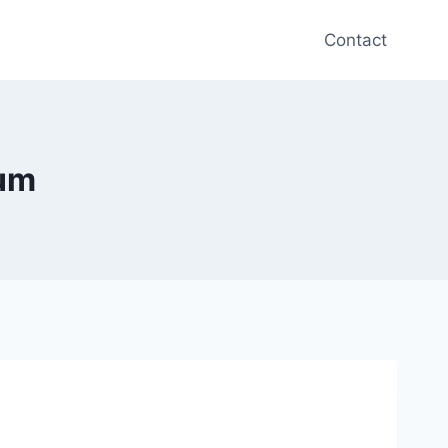
Contact
ium