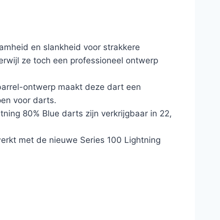
mheid en slankheid voor strakkere
erwijl ze toch een professioneel ontwerp
 barrel-ontwerp maakt deze dart een
en voor darts.
tning 80% Blue darts zijn verkrijgbaar in 22,
ewerkt met de nieuwe Series 100 Lightning