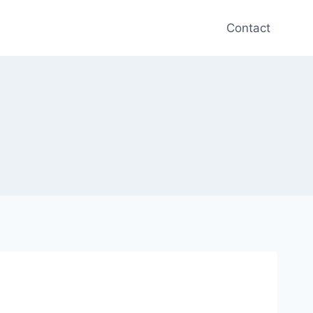
Contact