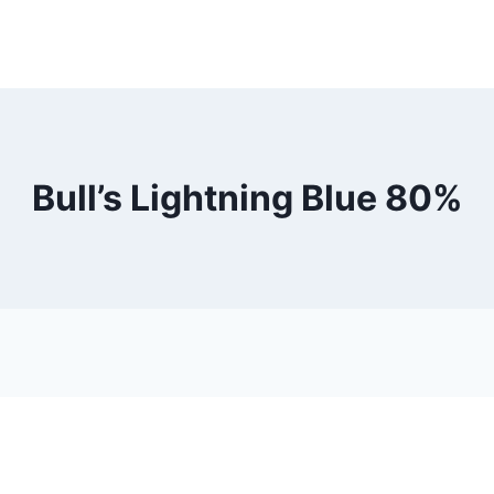
Bull’s Lightning Blue 80%