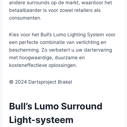
andere surrounds op de markt, waardoor het
betaalbaarder is voor zowel retailers als
consumenten.
Kies voor het Bull’s Lumo Lighting System voor
een perfecte combinatie van verlichting en
bescherming. Zo verbetert u uw dartervaring
met hoogwaardige, duurzame en
kosteneffectieve oplossingen.
© 2024 Dartsproject Brakel
Bull’s Lumo Surround
Light-systeem