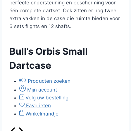
perfecte ondersteuning en bescherming voor
één complete dartset. Ook zitten er nog twee
extra vakken in de case die ruimte bieden voor
6 sets flights en 12 shafts.
Bull’s Orbis Small
Dartcase
Producten zoeken
Mijn account
Volg uw bestelling
Favorieten
Winkelmandje