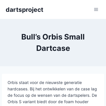
Skip
dartsproject
to
content
Bull’s Orbis Small
Dartcase
Orbis staat voor de nieuwste generatie
hardcases. Bij het ontwikkelen van de case lag
de focus op de wensen van de dartspelers. De
Orbis S variant biedt door de foam houder