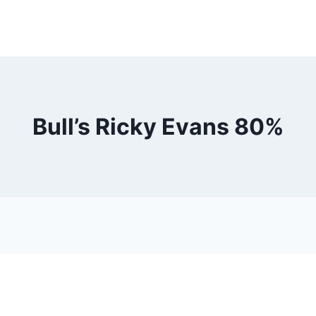
Bull’s Ricky Evans 80%