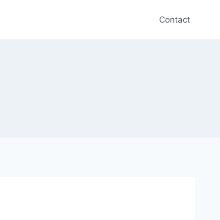
Contact