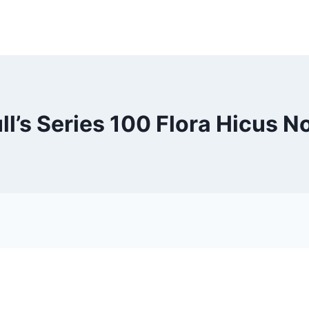
ll’s Series 100 Flora Hicus N