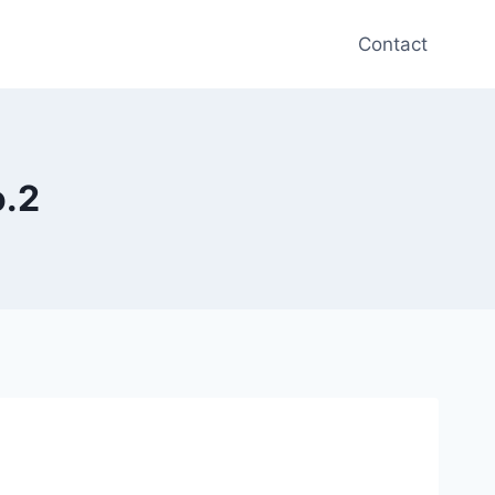
Contact
o.2