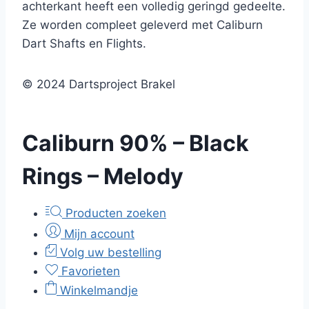
achterkant heeft een volledig geringd gedeelte.
Ze worden compleet geleverd met Caliburn
Dart Shafts en Flights.
© 2024 Dartsproject Brakel
Caliburn 90% – Black
Rings – Melody
Producten zoeken
Mijn account
Volg uw bestelling
Favorieten
Winkelmandje