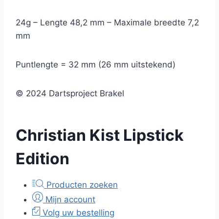
24g – Lengte 48,2 mm – Maximale breedte 7,2
mm
Puntlengte = 32 mm (26 mm uitstekend)
© 2024 Dartsproject Brakel
Christian Kist Lipstick
Edition
Producten zoeken
Mijn account
Volg uw bestelling