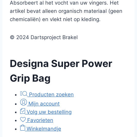
Absorbeert al het vocht van uw vingers. Het
artikel bevat alleen organisch materiaal (geen
chemicaliën) en vlekt niet op kleding.
© 2024 Dartsproject Brakel
Designa Super Power
Grip Bag
Producten zoeken
Mijn account
Volg uw bestelling
Favorieten
Winkelmandje