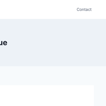
Contact
ue