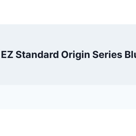
1EZ Standard Origin Series Bl