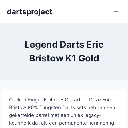
Skip
dartsproject
to
content
Legend Darts Eric
Bristow K1 Gold
Cocked Finger Edition – Gekarteld Deze Eric
Bristow 90% Tungsten Darts sets hebben een
gekartelde barrel met een uniek legacy-
keurmerk dat als een permanente herinnering