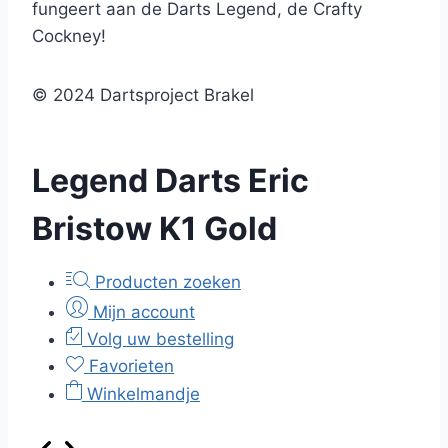
fungeert aan de Darts Legend, de Crafty
Cockney!
© 2024 Dartsproject Brakel
Legend Darts Eric
Bristow K1 Gold
Producten zoeken
Mijn account
Volg uw bestelling
Favorieten
Winkelmandje