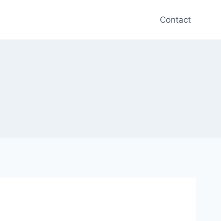
Contact