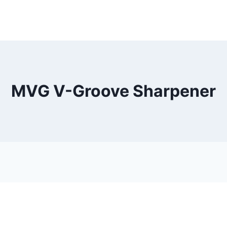
MVG V-Groove Sharpener