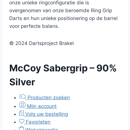
onze unieke ringconfiguratie die is
overgenomen van onze beroemde Ring Grip
Darts en hun unieke positionering op de barrel
voor perfecte balans.
© 2024 Dartsproject Brakel
McCoy Sabergrip – 90%
Silver
Producten zoeken
Mijn account
Volg uw bestelling
Favorieten