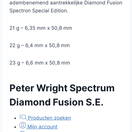
adembenemend aantrekkelijke Diamond Fusion
Spectron Special Edition.
21 g – 6,35 mm x 50,8 mm
22 g – 6,4 mm x 50,8 mm
23 g – 6,6 mm x 50,8 mm
Peter Wright Spectrum
Diamond Fusion S.E.
Producten zoeken
Mijn account