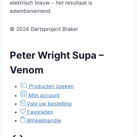
elektrisch blauw – het resultaat is
adembenemend.
© 2024 Dartsproject Brakel
Peter Wright Supa –
Venom
Producten zoeken
Mijn account
Volg uw bestelling
Favorieten
Winkelmandje