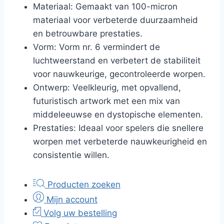
Materiaal: Gemaakt van 100-micron
materiaal voor verbeterde duurzaamheid
en betrouwbare prestaties.
Vorm: Vorm nr. 6 vermindert de
luchtweerstand en verbetert de stabiliteit
voor nauwkeurige, gecontroleerde worpen.
Ontwerp: Veelkleurig, met opvallend,
futuristisch artwork met een mix van
middeleeuwse en dystopische elementen.
Prestaties: Ideaal voor spelers die snellere
worpen met verbeterde nauwkeurigheid en
consistentie willen.
Producten zoeken
Mijn account
Volg uw bestelling