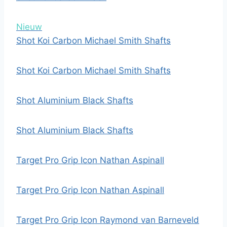
Nieuw
Shot Koi Carbon Michael Smith Shafts
Shot Koi Carbon Michael Smith Shafts
Shot Aluminium Black Shafts
Shot Aluminium Black Shafts
Target Pro Grip Icon Nathan Aspinall
Target Pro Grip Icon Nathan Aspinall
Target Pro Grip Icon Raymond van Barneveld