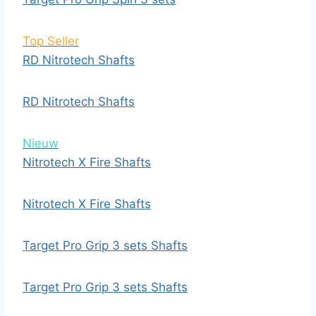
Top Seller
RD Nitrotech Shafts
RD Nitrotech Shafts
Nieuw
Nitrotech X Fire Shafts
Nitrotech X Fire Shafts
Target Pro Grip 3 sets Shafts
Target Pro Grip 3 sets Shafts