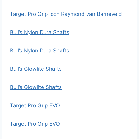
Target Pro Grip Icon Raymond van Barneveld
Bull’s Nylon Dura Shafts
Bull’s Nylon Dura Shafts
Bull’s Glowlite Shafts
Bull’s Glowlite Shafts
Target Pro Grip EVO
Target Pro Grip EVO