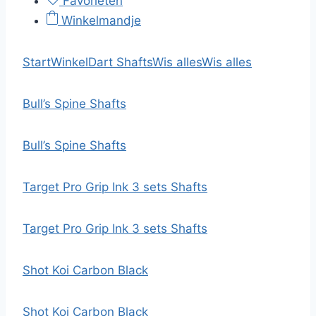
Favorieten
Winkelmandje
Start
Winkel
Dart Shafts
Wis alles
Wis alles
Bull’s Spine Shafts
Bull’s Spine Shafts
Target Pro Grip Ink 3 sets Shafts
Target Pro Grip Ink 3 sets Shafts
Shot Koi Carbon Black
Shot Koi Carbon Black