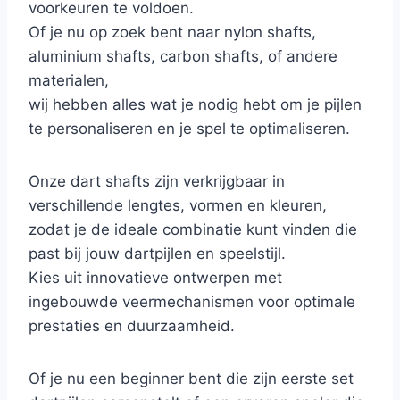
voorkeuren te voldoen.
Of je nu op zoek bent naar nylon shafts,
aluminium shafts, carbon shafts, of andere
materialen,
wij hebben alles wat je nodig hebt om je pijlen
te personaliseren en je spel te optimaliseren.
Onze dart shafts zijn verkrijgbaar in
verschillende lengtes, vormen en kleuren,
zodat je de ideale combinatie kunt vinden die
past bij jouw dartpijlen en speelstijl.
Kies uit innovatieve ontwerpen met
ingebouwde veermechanismen voor optimale
prestaties en duurzaamheid.
Of je nu een beginner bent die zijn eerste set