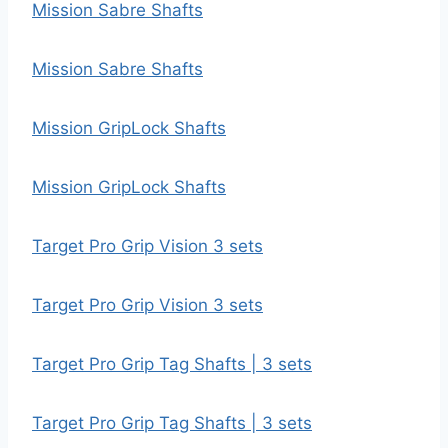
Mission Sabre Shafts
Mission Sabre Shafts
Mission GripLock Shafts
Mission GripLock Shafts
Target Pro Grip Vision 3 sets
Target Pro Grip Vision 3 sets
Target Pro Grip Tag Shafts | 3 sets
Target Pro Grip Tag Shafts | 3 sets