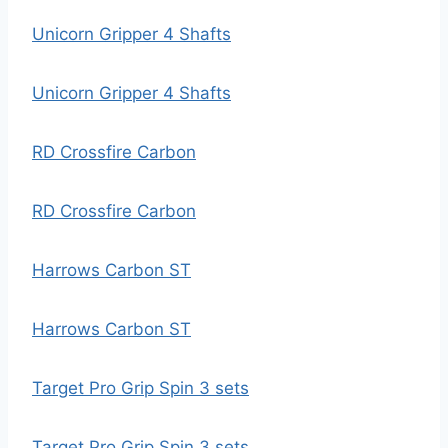
Unicorn Gripper 4 Shafts
Unicorn Gripper 4 Shafts
RD Crossfire Carbon
RD Crossfire Carbon
Harrows Carbon ST
Harrows Carbon ST
Target Pro Grip Spin 3 sets
Target Pro Grip Spin 3 sets