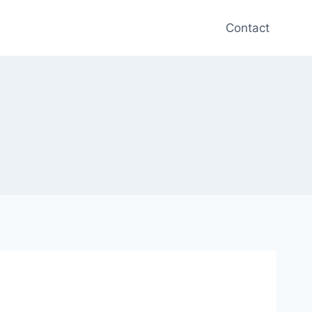
Contact