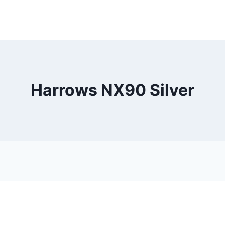
Harrows NX90 Silver