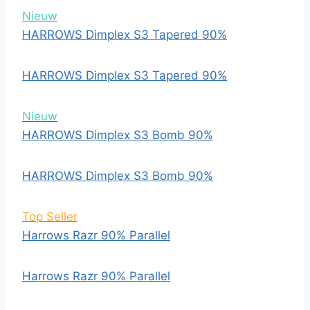
Nieuw
HARROWS Dimplex S3 Tapered 90%
HARROWS Dimplex S3 Tapered 90%
Nieuw
HARROWS Dimplex S3 Bomb 90%
HARROWS Dimplex S3 Bomb 90%
Top Seller
Harrows Razr 90% Parallel
Harrows Razr 90% Parallel