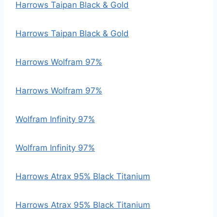
Harrows Taipan Black & Gold
Harrows Taipan Black & Gold
Harrows Wolfram 97%
Harrows Wolfram 97%
Wolfram Infinity 97%
Wolfram Infinity 97%
Harrows Atrax 95% Black Titanium
Harrows Atrax 95% Black Titanium