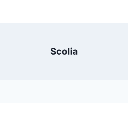
Scolia