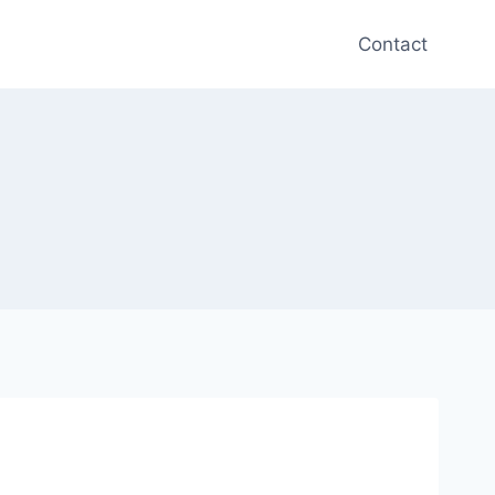
Contact